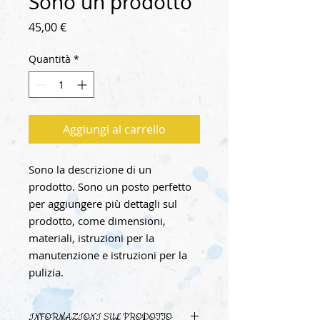
Sono un prodotto
Prezzo
45,00 €
Quantità
*
Aggiungi al carrello
Sono la descrizione di un 
prodotto. Sono un posto perfetto 
per aggiungere più dettagli sul 
prodotto, come dimensioni, 
materiali, istruzioni per la 
manutenzione e istruzioni per la 
pulizia.
INFORMAZIONI SUL PRODOTTO