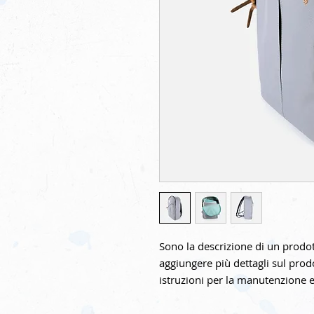
Sono la descrizione di un prodot
aggiungere più dettagli sul prod
istruzioni per la manutenzione e 